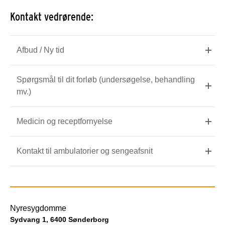
Kontakt vedrørende:
Afbud / Ny tid
Spørgsmål til dit forløb (undersøgelse, behandling
mv.)
Medicin og receptfornyelse
Kontakt til ambulatorier og sengeafsnit
Nyresygdomme
Sydvang 1, 6400 Sønderborg