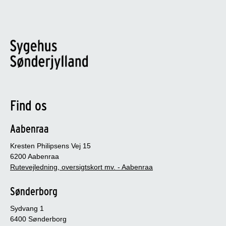
Find os
Aabenraa
Kresten Philipsens Vej 15
6200 Aabenraa
Rutevejledning, oversigtskort mv. - Aabenraa
Sønderborg
Sydvang 1
6400 Sønderborg