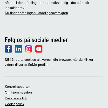
afbud til den afdeling, der har indkaldt dig - det står i dit
indkaldebrev.
Du finder afdelingen i afdelingsoversigten
Følg os på sociale medier
NB!
3. parts cookies aktiveres i din browser, når du klikker
videre til vores SoMe-profiler.
Kontrolrapporter
Om hjemmesiden
Privatlivspolitik
Cookiepolitik