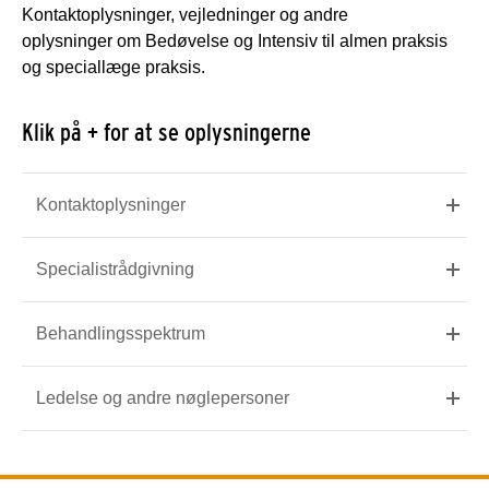
Kontaktoplysninger, vejledninger og andre
oplysninger om Bedøvelse og Intensiv til almen praksis
og speciallæge praksis.
Klik på + for at se oplysningerne
Kontaktoplysninger
Specialistrådgivning
Behandlingsspektrum
Ledelse og andre nøglepersoner