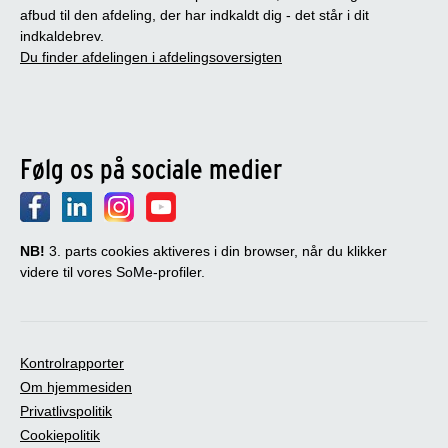
afbud til den afdeling, der har indkaldt dig - det står i dit
indkaldebrev.
Du finder afdelingen i afdelingsoversigten
Følg os på sociale medier
NB!
3. parts cookies aktiveres i din browser, når du klikker
videre til vores SoMe-profiler.
Kontrolrapporter
Om hjemmesiden
Privatlivspolitik
Cookiepolitik