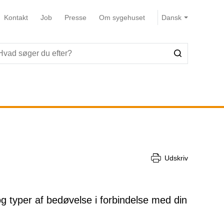
Kontakt
Job
Presse
Om sygehuset
Udskriv
g typer af bedøvelse i forbindelse med din