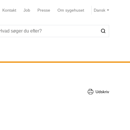
Kontakt
Job
Presse
Om sygehuset
Udskriv