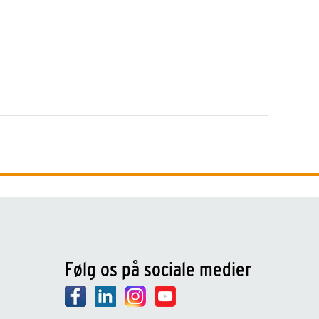
Følg os på sociale medier