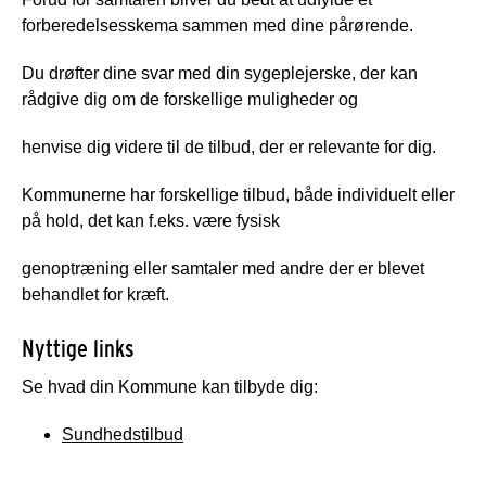
forberedelsesskema sammen med dine pårørende.
Du drøfter dine svar med din sygeplejerske, der kan
rådgive dig om de forskellige muligheder og
henvise dig videre til de tilbud, der er relevante for dig.
Kommunerne har forskellige tilbud, både individuelt eller
på hold, det kan f.eks. være fysisk
genoptræning eller samtaler med andre der er blevet
behandlet for kræft.
Nyttige links
Se hvad din Kommune kan tilbyde dig:
Sundhedstilbud