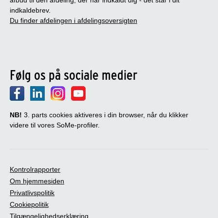
indkaldebrev.
Du finder afdelingen i afdelingsoversigten
Følg os på sociale medier
NB!
3. parts cookies aktiveres i din browser, når du klikker
videre til vores SoMe-profiler.
Kontrolrapporter
Om hjemmesiden
Privatlivspolitik
Cookiepolitik
Tilgængelighedserklæring