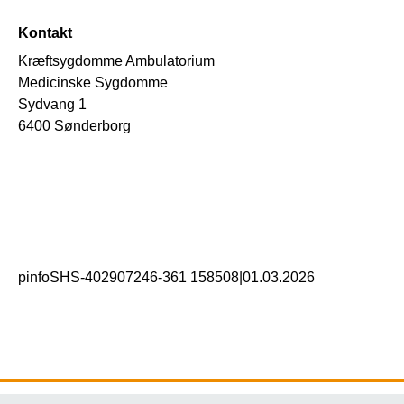
Kontakt
Kræftsygdomme Ambulatorium
Medicinske Sygdomme
Sydvang 1
6400 Sønderborg
pinfoSHS-402907246-361 158508
|
01.03.2026