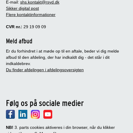
E-mail:
shs.kontakt@rsyd.dk
Sikker digital post
Flere kontaktinformationer
CVR nr.:
29 19 09 09
Meld afbud
Er du forhindret i at møde op til en aftale, beder vi dig melde
afbud til den afdeling, der har indkaldt dig - det står i dit
indkaldebrev.
Du finder afdelingen i afdelingsoversigten
Følg os på sociale medier
NB!
3. parts cookies aktiveres i din browser, når du klikker