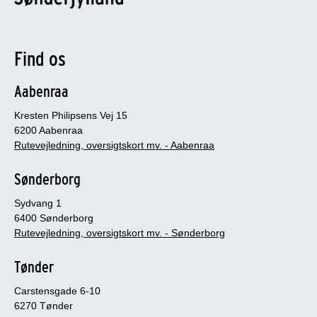
Find os
Aabenraa
Kresten Philipsens Vej 15
6200 Aabenraa
Rutevejledning, oversigtskort mv. - Aabenraa
Sønderborg
Sydvang 1
6400 Sønderborg
Rutevejledning, oversigtskort mv. - Sønderborg
Tønder
Carstensgade 6-10
6270 Tønder