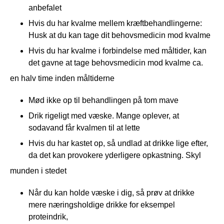
anbefalet
Hvis du har kvalme mellem kræftbehandlingerne:
Husk at du kan tage dit behovsmedicin mod kvalme
Hvis du har kvalme i forbindelse med måltider, kan
det gavne at tage behovsmedicin mod kvalme ca.
en halv time inden måltiderne
Mød ikke op til behandlingen på tom mave
Drik rigeligt med væske. Mange oplever, at
sodavand får kvalmen til at lette
Hvis du har kastet op, så undlad at drikke lige efter,
da det kan provokere yderligere opkastning. Skyl
munden i stedet
Når du kan holde væske i dig, så prøv at drikke
mere næringsholdige drikke for eksempel
proteindrik,