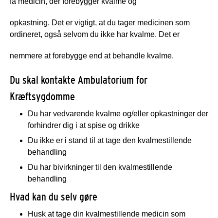
få medicin, der forebygger kvalme og
opkastning. Det er vigtigt, at du tager medicinen som
ordineret, også selvom du ikke har kvalme. Det er
nemmere at forebygge end at behandle kvalme.
Du skal kontakte Ambulatorium for
Kræftsygdomme
Du har vedvarende kvalme og/eller opkastninger der
forhindrer dig i at spise og drikke
Du ikke er i stand til at tage den kvalmestillende
behandling
Du har bivirkninger til den kvalmestillende
behandling
Hvad kan du selv gøre
Husk at tage din kvalmestillende medicin som