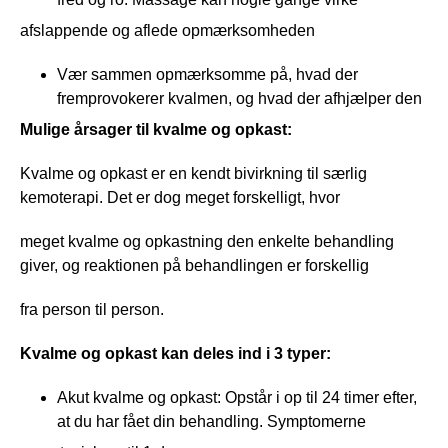
afslappende og aflede opmærksomheden
Vær sammen opmærksomme på, hvad der
fremprovokerer kvalmen, og hvad der afhjælper den
Mulige årsager til kvalme og opkast:
Kvalme og opkast er en kendt bivirkning til særlig
kemoterapi. Det er dog meget forskelligt, hvor
meget kvalme og opkastning den enkelte behandling
giver, og reaktionen på behandlingen er forskellig
fra person til person.
Kvalme og opkast kan deles ind i 3 typer:
Akut kvalme og opkast: Opstår i op til 24 timer efter,
at du har fået din behandling. Symptomerne