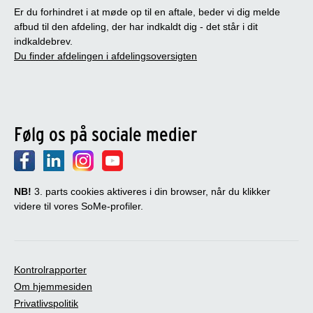
Er du forhindret i at møde op til en aftale, beder vi dig melde
afbud til den afdeling, der har indkaldt dig - det står i dit
indkaldebrev.
Du finder afdelingen i afdelingsoversigten
Følg os på sociale medier
NB!
3. parts cookies aktiveres i din browser, når du klikker
videre til vores SoMe-profiler.
Kontrolrapporter
Om hjemmesiden
Privatlivspolitik