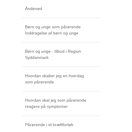
Åndenød
Børn og unge som pårørende
Inddragelse af børn og unge
Børn og unge - tilbud i Region
Syddanmark
Hvordan skaber jeg en hverdag
som pårørende
Hvordan skal jeg som pårørende
reagere på symptomer
Pårørende i et kræftforløb