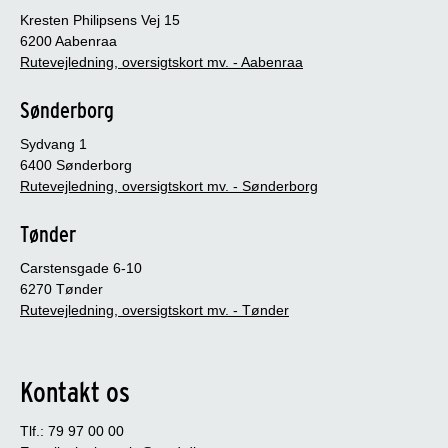
Kresten Philipsens Vej 15
6200 Aabenraa
Rutevejledning, oversigtskort mv. - Aabenraa
Sønderborg
Sydvang 1
6400 Sønderborg
Rutevejledning, oversigtskort mv. - Sønderborg
Tønder
Carstensgade 6-10
6270 Tønder
Rutevejledning, oversigtskort mv. - Tønder
Kontakt os
Tlf.: 79 97 00 00