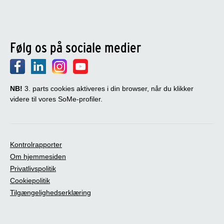
Følg os på sociale medier
NB!
3. parts cookies aktiveres i din browser, når du klikker
videre til vores SoMe-profiler.
Kontrolrapporter
Om hjemmesiden
Privatlivspolitik
Cookiepolitik
Tilgængelighedserklæring