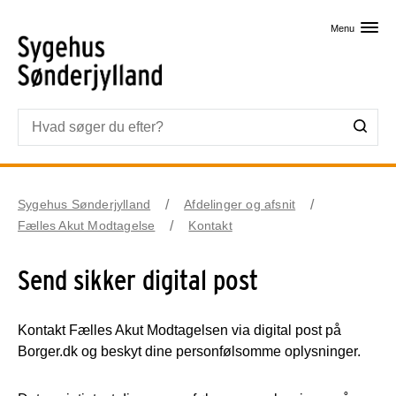
Skip til primært indhold
Menu
Sygehus Sønderjylland
Afdelinger og afsnit
Fælles Akut Modtagelse
Kontakt
Send sikker digital post
Kontakt Fælles Akut Modtagelsen via digital post på
Borger.dk og beskyt dine personfølsomme oplysninger.