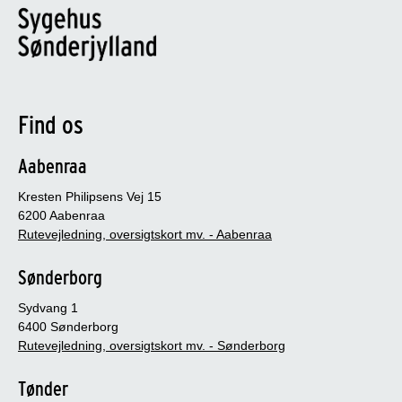
Find os
Aabenraa
Kresten Philipsens Vej 15
6200 Aabenraa
Rutevejledning, oversigtskort mv. - Aabenraa
Sønderborg
Sydvang 1
6400 Sønderborg
Rutevejledning, oversigtskort mv. - Sønderborg
Tønder