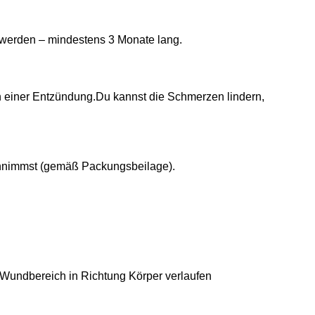
 werden – mindestens 3 Monate lang.
 einer Entzündung.
Du kannst die Schmerzen lindern,
einnimmst (gemäß Packungsbeilage).
 Wundbereich in Richtung Körper verlaufen