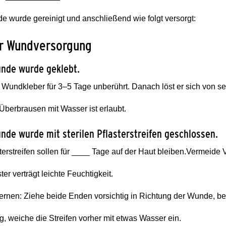
 wurde gereinigt und anschließend wie folgt versorgt:
er Wundversorgung
nde wurde geklebt.
 Wundkleber für 3–5 Tage unberührt. Danach löst er sich von s
Überbrausen mit Wasser ist erlaubt.
nde wurde mit sterilen Pflasterstreifen geschlossen.
terstreifen sollen für ____ Tage auf der Haut bleiben.
Vermeide 
ter verträgt leichte Feuchtigkeit.
ernen: Ziehe beide Enden vorsichtig in Richtung der Wunde, be
ig, weiche die Streifen vorher mit etwas Wasser ein.