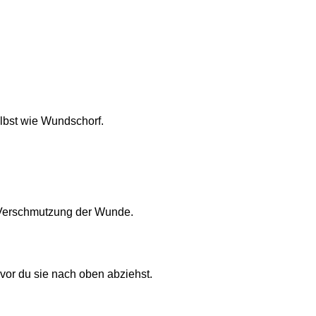
elbst wie Wundschorf.
Verschmutzung der Wunde.
vor du sie nach oben abziehst.