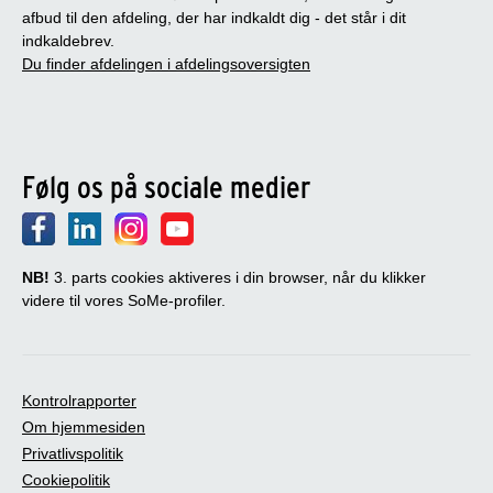
afbud til den afdeling, der har indkaldt dig - det står i dit
indkaldebrev.
Du finder afdelingen i afdelingsoversigten
Følg os på sociale medier
NB!
3. parts cookies aktiveres i din browser, når du klikker
videre til vores SoMe-profiler.
Kontrolrapporter
Om hjemmesiden
Privatlivspolitik
Cookiepolitik