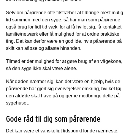
Selv om pårørende ofte tilstræber at tilbringe mest mulig
tid sammen med den syge, så har man som pårørende
også brug for lidt tid væk, for at få hvilet sig, få kontaktet
familie/netværk eller få mulighed for at ordne praktiske
ting. Det kan derfor være en god ide, hvis pårørende på
skift kan afløse og aflaste hinanden.
Tilmed er der mulighed for at gøre brug af en vågekone,
så den syge ikke skal være alene.
Når døden nærmer sig, kan det være en hjælp, hvis de
pårørende har gjort sig overvejelser omkring, hvilket tøj
den afdøde skal have på og gerne medbringe dette på
sygehuset.
Gode råd til dig som pårørende
Det kan være et vanskeligt tidspunkt for de nærmeste,