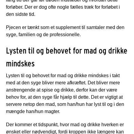
forløber. Der er dog ofte nogle fælles træk for forløbet i
den sidste tid.
Pjecen er tænkt som et supplement til samtaler med den
syge, familien og de professionelle.
Lysten til og behovet for mad og drikke
mindskes
Lysten til og behovet for mad og drikke mindskes i takt
med at den syge bliver mere afkræftet. Det bliver mere
anstrengende at spise og drikke, derfor kan der være
behov for, at den syge får hjælp til dette. Det er vigtigt at
servere netop den mad, som han/hun har lyst til og i den
mængde han/hun magter.
Der kommer et tidspunkt, hvor mad og drikke hverken er
ønsket eller nødvendigt, fordi kroppen ikke længere kan