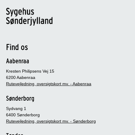
Find os
Aabenraa
Kresten Philipsens Vej 15
6200 Aabenraa
Rutevejledning, oversigtskort mv. - Aabenraa
Sønderborg
Sydvang 1
6400 Sønderborg
Rutevejledning, oversigtskort mv. - Sønderborg