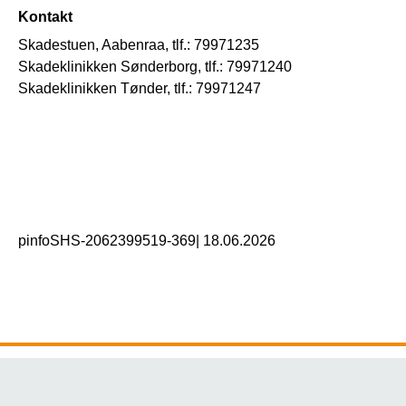
Kontakt
Skadestuen, Aabenraa, tlf.: 79971235
Skadeklinikken Sønderborg, tlf.: 79971240
Skadeklinikken Tønder, tlf.: 79971247
pinfoSHS-2062399519-369
|
18.06.2026