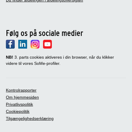
Følg os på sociale medier
NB!
3. parts cookies aktiveres i din browser, når du klikker
videre til vores SoMe-profiler.
Kontrolrapporter
Om hjemmesiden
Privatlivspolitik
Cookiepolitik
Tilgængelighedserklæring