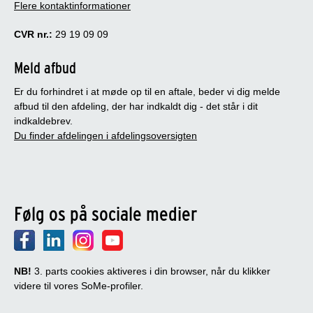
Flere kontaktinformationer
CVR nr.:
29 19 09 09
Meld afbud
Er du forhindret i at møde op til en aftale, beder vi dig melde
afbud til den afdeling, der har indkaldt dig - det står i dit
indkaldebrev.
Du finder afdelingen i afdelingsoversigten
Følg os på sociale medier
NB!
3. parts cookies aktiveres i din browser, når du klikker
videre til vores SoMe-profiler.