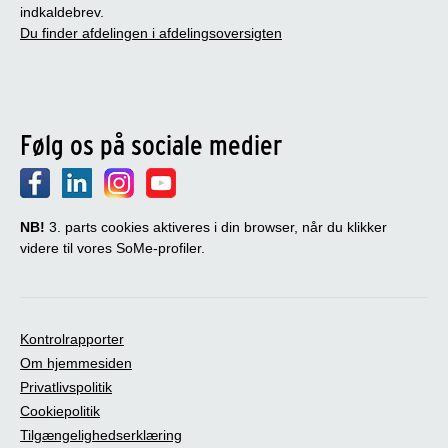
indkaldebrev.
Du finder afdelingen i afdelingsoversigten
Følg os på sociale medier
NB!
3. parts cookies aktiveres i din browser, når du klikker
videre til vores SoMe-profiler.
Kontrolrapporter
Om hjemmesiden
Privatlivspolitik
Cookiepolitik
Tilgængelighedserklæring