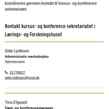
koordineres gennem kontakt til kursus- og konference
sekretariatet.
Kontakt kursus- og konference sekretariatet i
Lærings- og Forskningshuset
Gitte Lydiksen
Administrativ medarbejder
Sekretariatet
21778827
gitte.lydiksen@rsyd.dk
Tina Elgaard
Vært- og konferencemanager