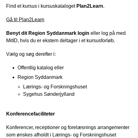
Find et kursus i kursuskataloget
Plan2Learn
.
Gå til Plan2Learn
Benyt dit Region Syddanmark login
eller log på med
MitID, hvis du er ekstern deltager i et kursusforløb.
Vælg og søg derefter i:
Offentlig katalog eller
Region Syddanmark
Lærings- og Forskningshuset
Sygehus Sønderjylland
Konferencefaciliteter
Konferencer, receptioner og forelæsnings arrangementer
som ønskes afholdt i Lærings- og Forskningshuset