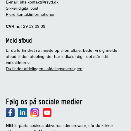
E-mail:
shs.kontakt@rsyd.dk
Sikker digital post
Flere kontaktinformationer
CVR nr.:
29 19 09 09
Meld afbud
Er du forhindret i at møde op til en aftale, beder vi dig melde
afbud til den afdeling, der har indkaldt dig - det står i dit
indkaldebrev.
Du finder afdelingen i afdelingsoversigten
Følg os på sociale medier
NB!
3. parts cookies aktiveres i din browser, når du klikker