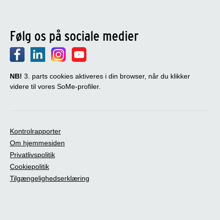
Følg os på sociale medier
NB!
3. parts cookies aktiveres i din browser, når du klikker
videre til vores SoMe-profiler.
Kontrolrapporter
Om hjemmesiden
Privatlivspolitik
Cookiepolitik
Tilgængelighedserklæring