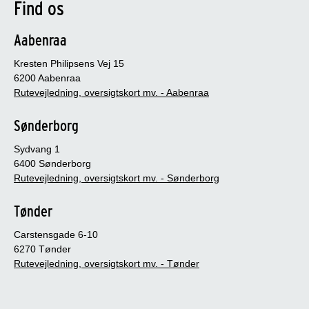
Find os
Aabenraa
Kresten Philipsens Vej 15
6200 Aabenraa
Rutevejledning, oversigtskort mv. - Aabenraa
Sønderborg
Sydvang 1
6400 Sønderborg
Rutevejledning, oversigtskort mv. - Sønderborg
Tønder
Carstensgade 6-10
6270 Tønder
Rutevejledning, oversigtskort mv. - Tønder