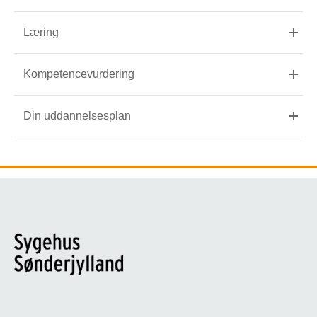
Læring
Kompetencevurdering
Din uddannelsesplan