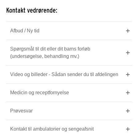
Kontakt vedrørende:
Afbud / Ny tid
Spørgsmål til dit eller dit barns forløb
(undersøgelse, behandling mv.)
Video og billeder - Sådan sender du til afdelingen
Medicin og receptfornyelse
Prøvesvar
Kontakt til ambulatorier og sengeafsnit