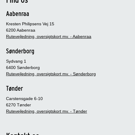
Aabenraa
Kresten Philipsens Vej 15
6200 Aabenraa
Rutevejledning, oversigtskort mv. - Aabenraa
Sønderborg
Sydvang 1
6400 Sønderborg
Rutevejledning, oversigtskort mv. - Sønderborg
Tønder
Carstensgade 6-10
6270 Tønder
Rutevejledning, oversigtskort mv. - Tønder