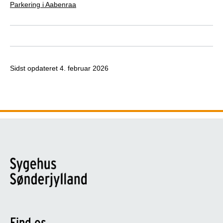
Parkering i Aabenraa
Sidst opdateret
4. februar 2026
Find os