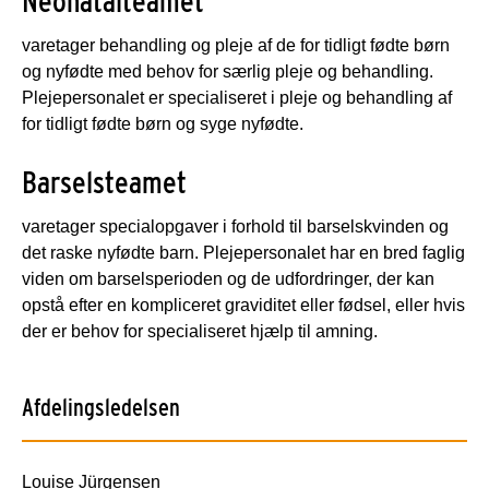
Neonatalteamet
varetager behandling og pleje af de for tidligt fødte børn
og nyfødte med behov for særlig pleje og behandling.
Plejepersonalet er specialiseret i pleje og behandling af
for tidligt fødte børn og syge nyfødte.
Barselsteamet
varetager specialopgaver i forhold til barselskvinden og
det raske nyfødte barn. Plejepersonalet har en bred faglig
viden om barselsperioden og de udfordringer, der kan
opstå efter en kompliceret graviditet eller fødsel, eller hvis
der er behov for specialiseret hjælp til amning.
Afdelingsledelsen
Louise Jürgensen