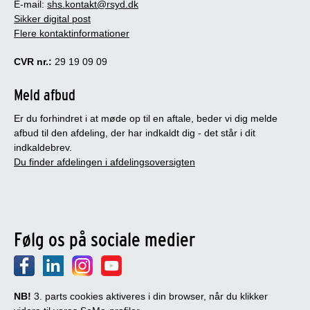
E-mail:
shs.kontakt@rsyd.dk
Sikker digital post
Flere kontaktinformationer
CVR nr.:
29 19 09 09
Meld afbud
Er du forhindret i at møde op til en aftale, beder vi dig melde
afbud til den afdeling, der har indkaldt dig - det står i dit
indkaldebrev.
Du finder afdelingen i afdelingsoversigten
Følg os på sociale medier
NB!
3. parts cookies aktiveres i din browser, når du klikker