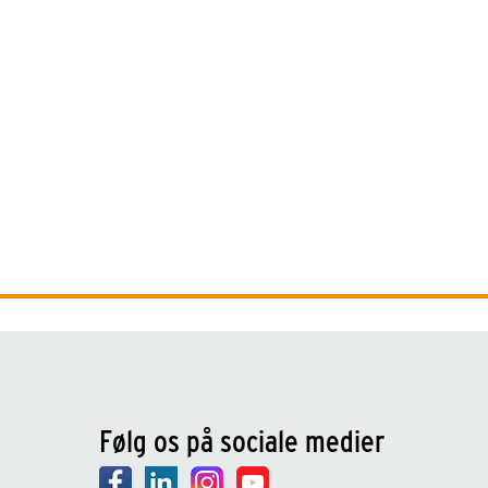
Følg os på sociale medier