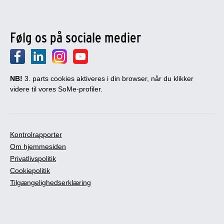
Følg os på sociale medier
NB!
3. parts cookies aktiveres i din browser, når du klikker
videre til vores SoMe-profiler.
Kontrolrapporter
Om hjemmesiden
Privatlivspolitik
Cookiepolitik
Tilgængelighedserklæring