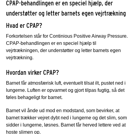
CPAP-behandlingen er en speciel hjælp, der
understøtter og letter barnets egen vejrtrækning
Hvad er CPAP?
Forkortelsen står for Continious Positive Airway Pressure.
CPAP-behandlingen er en speciel hjælp til
vejrtrækningen, der understøtter og letter barnets egen
vejrtrækning.
Hvordan virker CPAP?
Barnet får atmosfærisk luft, eventuelt tilsat ilt, pustet ned i
lungerne. Luften er opvarmet og gjort tilpas fugtig, så det
føles behageligt for barnet.
Barnet vil ånde ud mod en modstand, som bevirker, at
barnet trækker vejret dybt ned i lungerne og det slim, som
sidder i lungerne, løsnes. Barnet får herved lettere ved at
hoste slimen op.