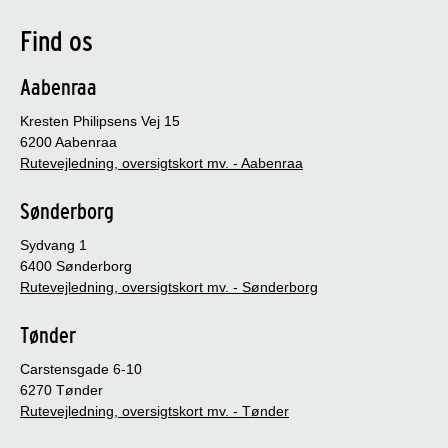
Find os
Aabenraa
Kresten Philipsens Vej 15
6200 Aabenraa
Rutevejledning, oversigtskort mv. - Aabenraa
Sønderborg
Sydvang 1
6400 Sønderborg
Rutevejledning, oversigtskort mv. - Sønderborg
Tønder
Carstensgade 6-10
6270 Tønder
Rutevejledning, oversigtskort mv. - Tønder