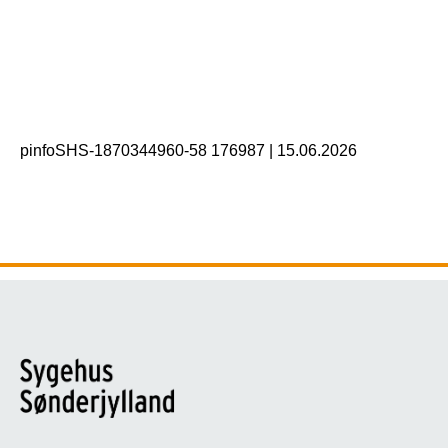
pinfoSHS-1870344960-58 176987
|
15.06.2026