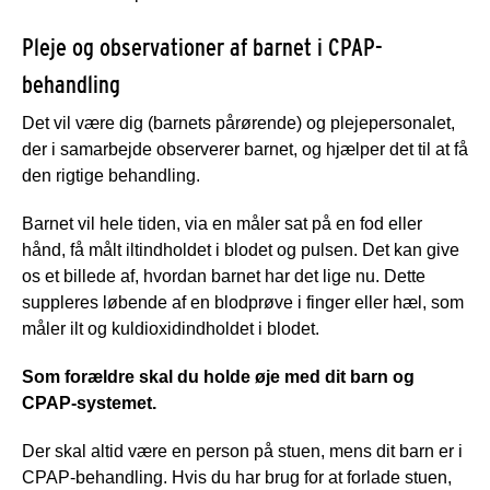
Pleje og observationer af barnet i CPAP-
behandling
Det vil være dig (barnets pårørende) og plejepersonalet,
der i samarbejde observerer barnet, og hjælper det til at få
den rigtige behandling.
Barnet vil hele tiden, via en måler sat på en fod eller
hånd, få målt iltindholdet i blodet og pulsen. Det kan give
os et billede af, hvordan barnet har det lige nu. Dette
suppleres løbende af en blodprøve i finger eller hæl, som
måler ilt og kuldioxidindholdet i blodet.
Som forældre skal du holde øje med dit barn og
CPAP-systemet.
Der skal altid være en person på stuen, mens dit barn er i
CPAP-behandling. Hvis du har brug for at forlade stuen,