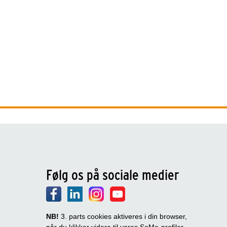
Følg os på sociale medier
NB!
3. parts cookies aktiveres i din browser,