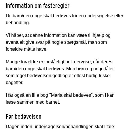
Information om fasteregler
Dit barn/den unge skal bedøves før en undersøgelse eller
behandling.
Vi håber, at denne information kan være til hjælp og
eventuelt give svar på nogle spørgsmål, man som
forældre måtte have.
Mange forældre er forståeligt nok nervøse, når deres
barn/den unge skal bedøves. Men børn og unge tåler
som regel bedøvelsen godt og er oftest hurtig friske
bagefter.
I får også en lille bog "Maria skal bedøves", som I kan
læse sammen med barnet.
Før bedøvelsen
Dagen inden undersøgelsen/behandlingen skal I tale