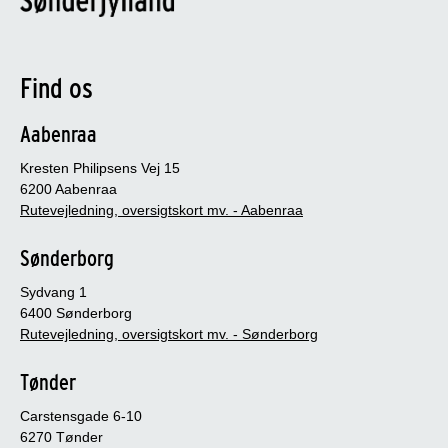
Find os
Aabenraa
Kresten Philipsens Vej 15
6200 Aabenraa
Rutevejledning, oversigtskort mv. - Aabenraa
Sønderborg
Sydvang 1
6400 Sønderborg
Rutevejledning, oversigtskort mv. - Sønderborg
Tønder
Carstensgade 6-10
6270 Tønder