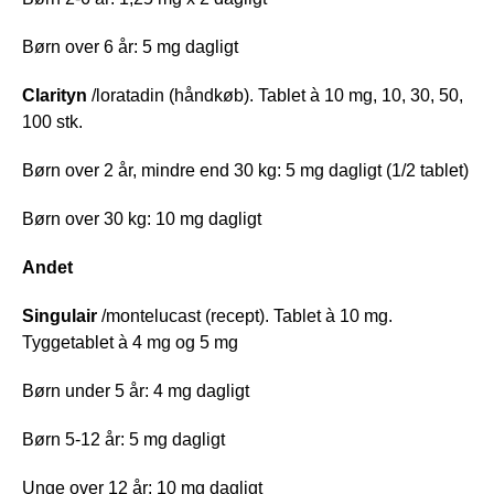
Børn over 6 år: 5 mg dagligt
Clarityn
/loratadin (håndkøb). Tablet à 10 mg, 10, 30, 50,
100 stk.
Børn over 2 år, mindre end 30 kg: 5 mg dagligt (1/2 tablet)
Børn over 30 kg: 10 mg dagligt
Andet
Singulair
/montelucast (recept). Tablet à 10 mg.
Tyggetablet à 4 mg og 5 mg
Børn under 5 år: 4 mg dagligt
Børn 5-12 år: 5 mg dagligt
Unge over 12 år: 10 mg dagligt