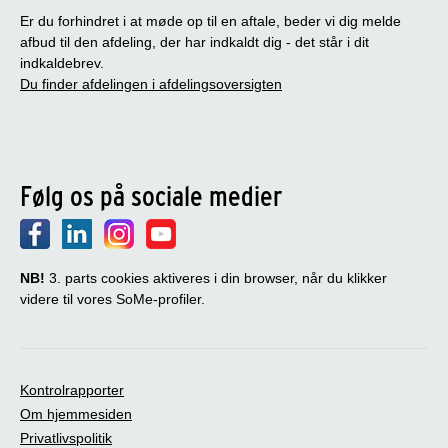
Er du forhindret i at møde op til en aftale, beder vi dig melde
afbud til den afdeling, der har indkaldt dig - det står i dit
indkaldebrev.
Du finder afdelingen i afdelingsoversigten
Følg os på sociale medier
NB!
3. parts cookies aktiveres i din browser, når du klikker
videre til vores SoMe-profiler.
Kontrolrapporter
Om hjemmesiden
Privatlivspolitik