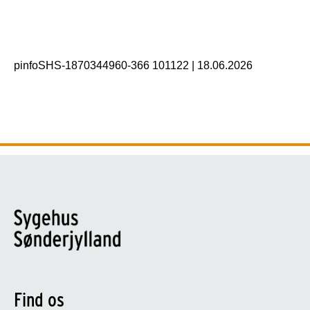
pinfoSHS-1870344960-366 101122
|
18.06.2026
Find os