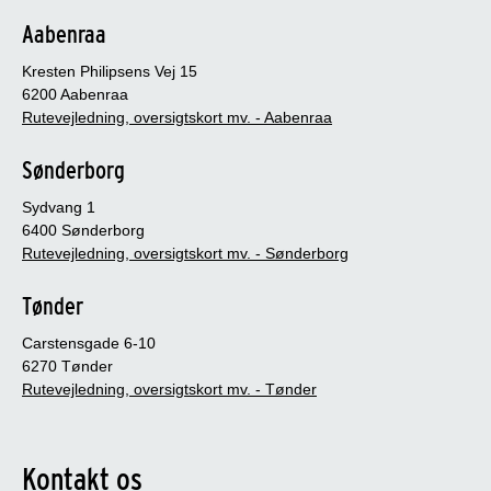
Aabenraa
Kresten Philipsens Vej 15
6200 Aabenraa
Rutevejledning, oversigtskort mv. - Aabenraa
Sønderborg
Sydvang 1
6400 Sønderborg
Rutevejledning, oversigtskort mv. - Sønderborg
Tønder
Carstensgade 6-10
6270 Tønder
Rutevejledning, oversigtskort mv. - Tønder
Kontakt os