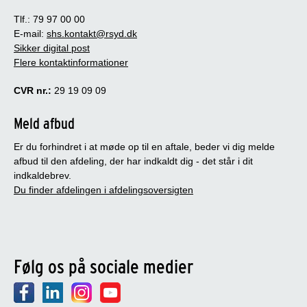
Tlf.: 79 97 00 00
E-mail:
shs.kontakt@rsyd.dk
Sikker digital post
Flere kontaktinformationer
CVR nr.:
29 19 09 09
Meld afbud
Er du forhindret i at møde op til en aftale, beder vi dig melde
afbud til den afdeling, der har indkaldt dig - det står i dit
indkaldebrev.
Du finder afdelingen i afdelingsoversigten
Følg os på sociale medier