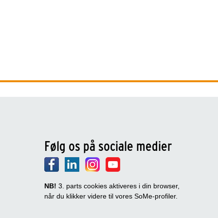
Følg os på sociale medier
NB!
3. parts cookies aktiveres i din browser,
når du klikker videre til vores SoMe-profiler.