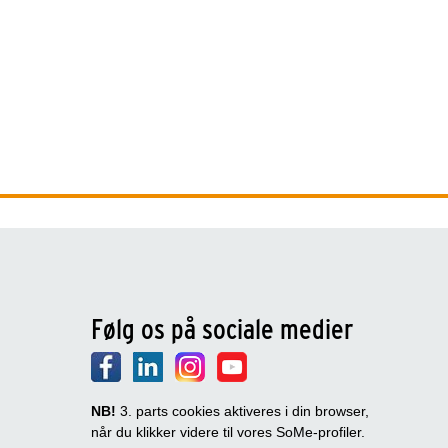
Følg os på sociale medier
NB!
3. parts cookies aktiveres i din browser,
når du klikker videre til vores SoMe-profiler.