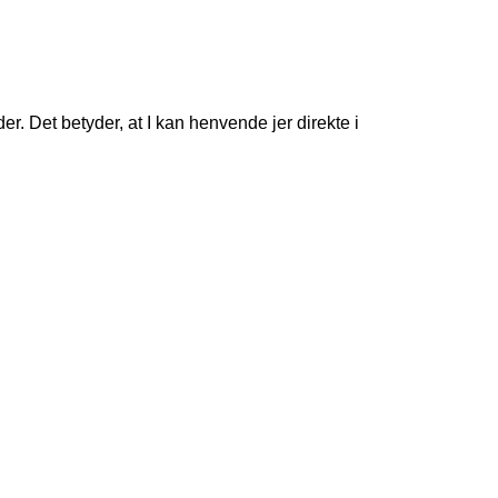
. Det betyder, at I kan henvende jer direkte i