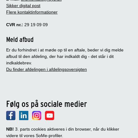
Sikker digital post
Flere kontaktinformationer
CVR nr.:
29 19 09 09
Meld afbud
Er du forhindret i at møde op til en aftale, beder vi dig melde
afbud til den afdeling, der har indkaldt dig - det står i dit
indkaldebrev.
Du finder afdelingen i afdelingsoversigten
Følg os på sociale medier
NB!
3. parts cookies aktiveres i din browser, når du klikker
videre til vores SoMe-profiler.