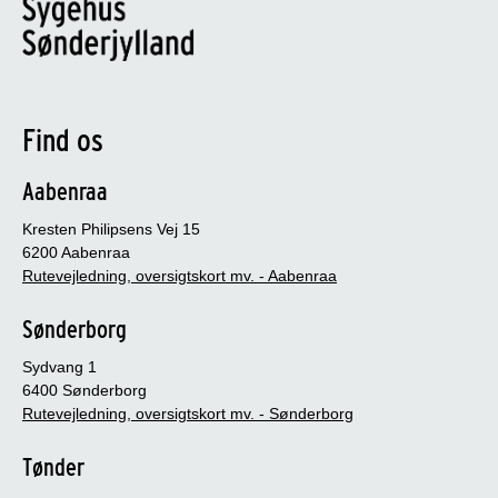
Find os
Aabenraa
Kresten Philipsens Vej 15
6200 Aabenraa
Rutevejledning, oversigtskort mv. - Aabenraa
Sønderborg
Sydvang 1
6400 Sønderborg
Rutevejledning, oversigtskort mv. - Sønderborg
Tønder