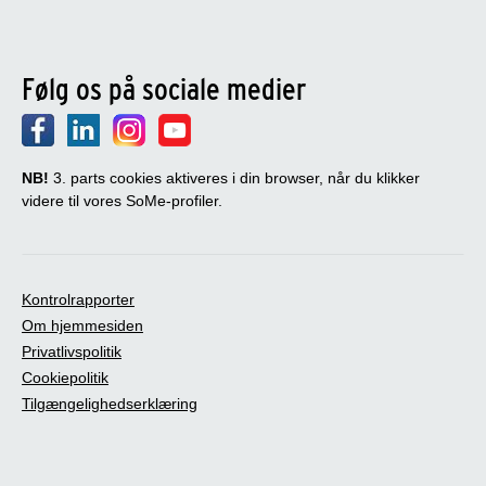
Følg os på sociale medier
NB!
3. parts cookies aktiveres i din browser, når du klikker
videre til vores SoMe-profiler.
Kontrolrapporter
Om hjemmesiden
Privatlivspolitik
Cookiepolitik
Tilgængelighedserklæring