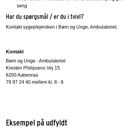
seng
Har du spørgsmål / er du i tvivl?
Kontakt sygeplejersken i Børn og Unge, Ambulatoriet.
Kontakt
Børn og Unge - Ambulatoriet
Kresten Philipsens Vej 15
6200 Aabenraa
79 97 24 40 mellem kl. 8 - 9
Eksempel på udfyldt