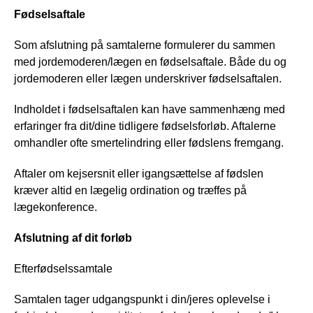
Fødselsaftale
Som afslutning på samtalerne formulerer du sammen
med jordemoderen/lægen en fødselsaftale. Både du og
jordemoderen eller lægen underskriver fødselsaftalen.
Indholdet i fødselsaftalen kan have sammenhæng med
erfaringer fra dit/dine tidligere fødselsforløb. Aftalerne
omhandler ofte smertelindring eller fødslens fremgang.
Aftaler om kejsersnit eller igangsættelse af fødslen
kræver altid en lægelig ordination og træffes på
lægekonference.
Afslutning af dit forløb
Efterfødselssamtale
Samtalen tager udgangspunkt i din/jeres oplevelse i