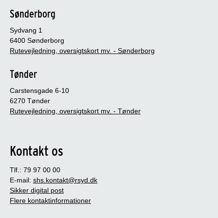
Sønderborg
Sydvang 1
6400 Sønderborg
Rutevejledning, oversigtskort mv. - Sønderborg
Tønder
Carstensgade 6-10
6270 Tønder
Rutevejledning, oversigtskort mv. - Tønder
Kontakt os
Tlf.: 79 97 00 00
E-mail:
shs.kontakt@rsyd.dk
Sikker digital post
Flere kontaktinformationer