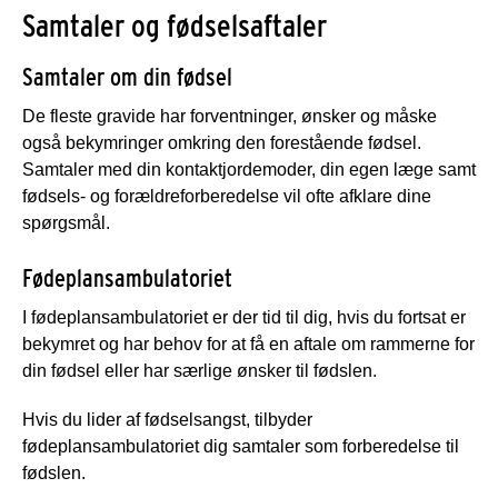
Samtaler og fødselsaftaler
Samtaler om din fødsel
De fleste gravide har forventninger, ønsker og måske
også bekymringer omkring den forestående fødsel.
Samtaler med din kontaktjordemoder, din egen læge samt
fødsels- og forældreforberedelse vil ofte afklare dine
spørgsmål.
Fødeplansambulatoriet
I fødeplansambulatoriet er der tid til dig, hvis du fortsat er
bekymret og har behov for at få en aftale om rammerne for
din fødsel eller har særlige ønsker til fødslen.
Hvis du lider af fødselsangst, tilbyder
fødeplansambulatoriet dig samtaler som forberedelse til
fødslen.