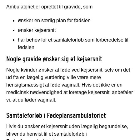
Ambulatoriet er oprettet til gravide, som
ønsker en særlig plan for fødslen
ønsker kejsersnit
har behov for et samtaleforløb som forberedelse til
fødslen.
Nogle gravide ønsker sig et kejsersnit
Nogle kvinder ønsker at føde ved kejsersnit, selv om det
ud fra en lægelig vurdering ville være mere
hensigtsmæssigt at føde vaginalt. Hvis det ikke er en
medicinsk nødvendighed at foretage kejsersnit, anbefaler
vi, at du føder vaginalt.
Samtaleforløb i Fødeplansambulatoriet
Hvis du ønsker et kejsersnit uden lægelig begrundelse,
bliver du henvist til et samtaleforløb i