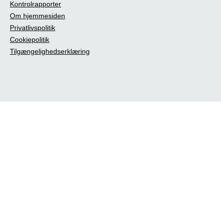
Kontrolrapporter
Om hjemmesiden
Privatlivspolitik
Cookiepolitik
Tilgængelighedserklæring