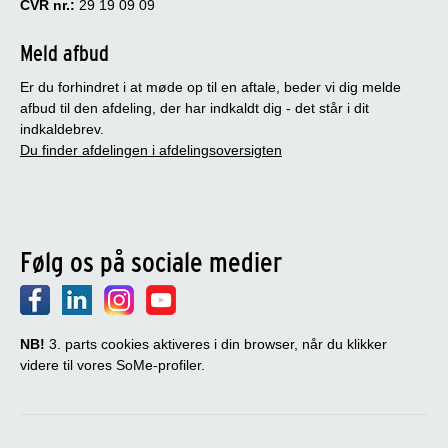
CVR nr.:
29 19 09 09
Meld afbud
Er du forhindret i at møde op til en aftale, beder vi dig melde
afbud til den afdeling, der har indkaldt dig - det står i dit
indkaldebrev.
Du finder afdelingen i afdelingsoversigten
Følg os på sociale medier
NB!
3. parts cookies aktiveres i din browser, når du klikker
videre til vores SoMe-profiler.