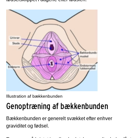
Illustration af bækkenbunden
Genoptræning af bækkenbunden
Bækkenbunden er generelt svækket efter enhver
graviditet og fødsel.