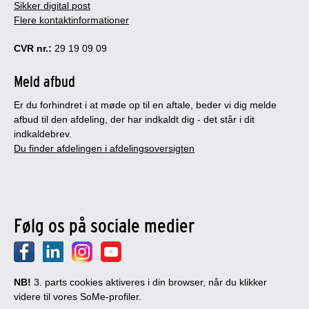
Sikker digital post
Flere kontaktinformationer
CVR nr.:
29 19 09 09
Meld afbud
Er du forhindret i at møde op til en aftale, beder vi dig melde
afbud til den afdeling, der har indkaldt dig - det står i dit
indkaldebrev.
Du finder afdelingen i afdelingsoversigten
Følg os på sociale medier
NB!
3. parts cookies aktiveres i din browser, når du klikker
videre til vores SoMe-profiler.