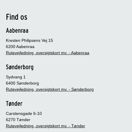
Find os
Aabenraa
Kresten Philipsens Vej 15
6200 Aabenraa
Rutevejledning, oversigtskort mv. - Aabenraa
Sønderborg
Sydvang 1
6400 Sønderborg
Rutevejledning, oversigtskort mv. - Sønderborg
Tønder
Carstensgade 6-10
6270 Tønder
Rutevejledning, oversigtskort mv. - Tønder