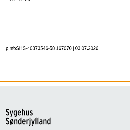
pinfoSHS-40373546-58 167070
|
03.07.2026