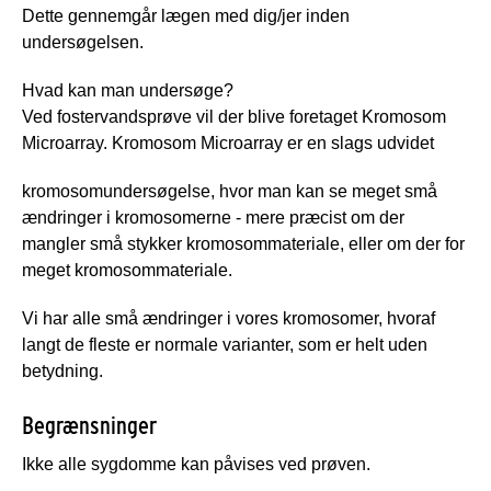
Dette gennemgår lægen med dig/jer inden
undersøgelsen.
Hvad kan man undersøge?
Ved fostervandsprøve vil der blive foretaget Kromosom
Microarray. Kromosom Microarray er en slags udvidet
kromosomundersøgelse, hvor man kan se meget små
ændringer i kromosomerne - mere præcist om der
mangler små stykker kromosommateriale, eller om der for
meget kromosommateriale.
Vi har alle små ændringer i vores kromosomer, hvoraf
langt de fleste er normale varianter, som er helt uden
betydning.
Begrænsninger
Ikke alle sygdomme kan påvises ved prøven.