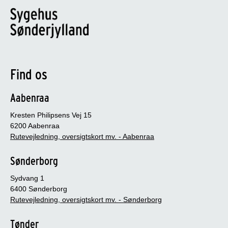
Find os
Aabenraa
Kresten Philipsens Vej 15
6200 Aabenraa
Rutevejledning, oversigtskort mv. - Aabenraa
Sønderborg
Sydvang 1
6400 Sønderborg
Rutevejledning, oversigtskort mv. - Sønderborg
Tønder