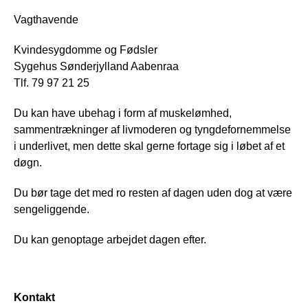
Vagthavende
Kvindesygdomme og Fødsler
Sygehus Sønderjylland Aabenraa
Tlf. 79 97 21 25
Du kan have ubehag i form af muskelømhed,
sammentrækninger af livmoderen og tyngdefornemmelse
i underlivet, men dette skal gerne fortage sig i løbet af et
døgn.
Du bør tage det med ro resten af dagen uden dog at være
sengeliggende.
Du kan genoptage arbejdet dagen efter.
Kontakt