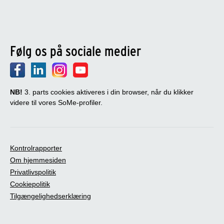
Følg os på sociale medier
NB!
3. parts cookies aktiveres i din browser, når du klikker
videre til vores SoMe-profiler.
Kontrolrapporter
Om hjemmesiden
Privatlivspolitik
Cookiepolitik
Tilgængelighedserklæring