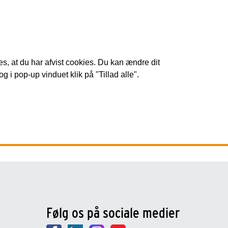
s, at du har afvist cookies. Du kan ændre dit
 i pop-up vinduet klik på "Tillad alle".
Følg os på sociale medier