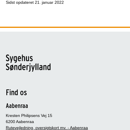
Sidst opdateret
21. januar 2022
Find os
Aabenraa
Kresten Philipsens Vej 15
6200 Aabenraa
Rutevejledning, oversigtskort mv. - Aabenraa