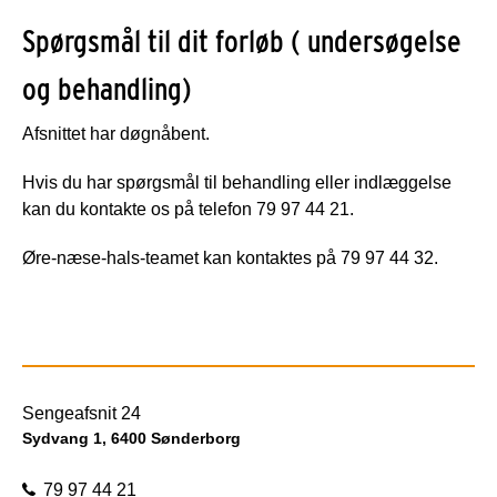
Spørgsmål til dit forløb ( undersøgelse
og behandling)
Afsnittet har døgnåbent.
Hvis du har spørgsmål til behandling eller indlæggelse
kan du kontakte os på telefon 79 97 44 21.
Øre-næse-hals-teamet kan kontaktes på 79 97 44 32.
Sengeafsnit 24
Sydvang 1, 6400 Sønderborg
79 97 44 21