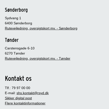
Sønderborg
Sydvang 1
6400 Sønderborg
Rutevejledning, oversigtskort mv. - Sønderborg
Tønder
Carstensgade 6-10
6270 Tønder
Rutevejledning, oversigtskort mv. - Tønder
Kontakt os
Tlf.: 79 97 00 00
E-mail:
shs.kontakt@rsyd.dk
Sikker digital post
Flere kontaktinformationer