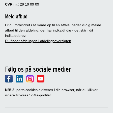
CVR nr.:
29 19 09 09
Meld afbud
Er du forhindret i at møde op til en aftale, beder vi dig melde
afbud til den afdeling, der har indkaldt dig - det står i dit
indkaldebrev.
Du finder afdelingen i afdelingsoversigten
Følg os på sociale medier
NB!
3. parts cookies aktiveres i din browser, når du klikker
videre til vores SoMe-profiler.