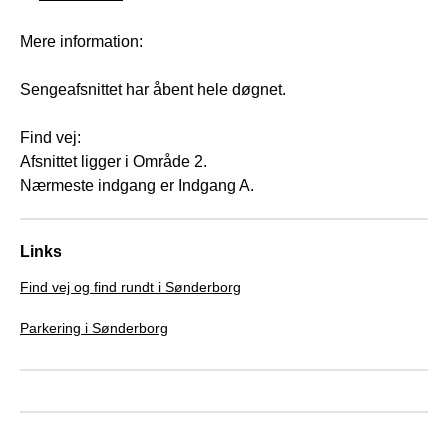
Mere information:
Sengeafsnittet har åbent hele døgnet.
Find vej:
Afsnittet ligger i Område 2.
Nærmeste indgang er Indgang A.
Links
Find vej og find rundt i Sønderborg
Parkering i Sønderborg