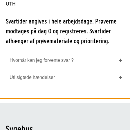
UTH
Svartider angives i hele arbejdsdage. Prøverne
modtages på dag 0 og registreres. Svartider
afhænger af prøvemateriale og prioritering.
Hvornår kan jeg forvente svar ?
Utilsigtede hændelser