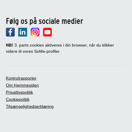
Følg os på sociale medier
NB!
3. parts cookies aktiveres i din browser, når du klikker
videre til vores SoMe-profiler.
Kontrolrapporter
Om hjemmesiden
Privatlivspolitik
Cookiepolitik
Tilgængelighedserklæring