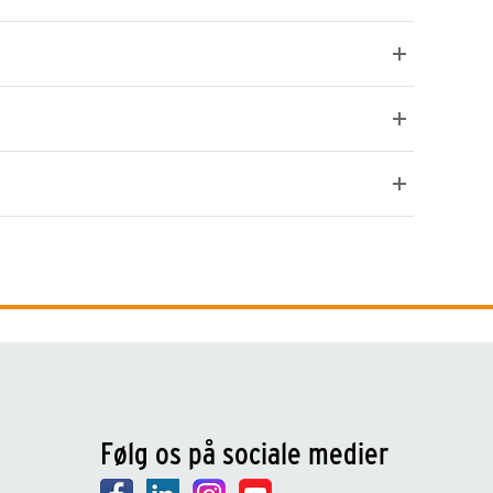
Følg os på sociale medier