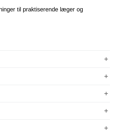
ninger til praktiserende læger og