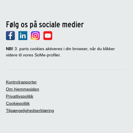
Følg os på sociale medier
NB!
3. parts cookies aktiveres i din browser, når du klikker
videre til vores SoMe-profiler.
Kontrolrapporter
Om hjemmesiden
Privatlivspolitik
Cookiepolitik
Tilgængelighedserklæring