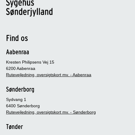
Find os
Aabenraa
Kresten Philipsens Vej 15
6200 Aabenraa
Rutevejledning, oversigtskort mv. - Aabenraa
Sønderborg
Sydvang 1
6400 Sønderborg
Rutevejledning, oversigtskort mv. - Sønderborg
Tønder