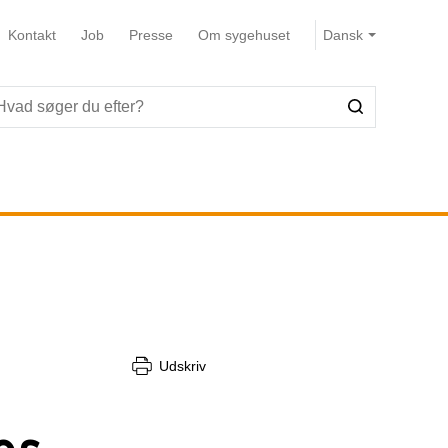
Kontakt
Job
Presse
Om sygehuset
Udskriv