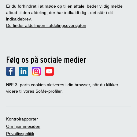
Er du forhindret i at møde op til en aftale, beder vi dig melde
afbud til den afdeling, der har indkaldt dig - det står i dit
indkaldebrev.
Du finder afdelingen i afdelingsoversigten
Følg os på sociale medier
NB!
3. parts cookies aktiveres i din browser, når du klikker
videre til vores SoMe-profiler.
Kontrolrapporter
Om hjemmesiden
Privatlivspolitik