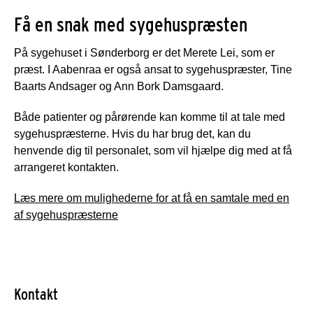
Få en snak med sygehuspræsten
På sygehuset i Sønderborg er det Merete Lei, som er
præst. I Aabenraa er også ansat to sygehuspræster, Tine
Baarts Andsager og Ann Bork Damsgaard.
Både patienter og pårørende kan komme til at tale med
sygehuspræsterne. Hvis du har brug det, kan du
henvende dig til personalet, som vil hjælpe dig med at få
arrangeret kontakten.
Læs mere om mulighederne for at få en samtale med en
af sygehuspræsterne
Kontakt