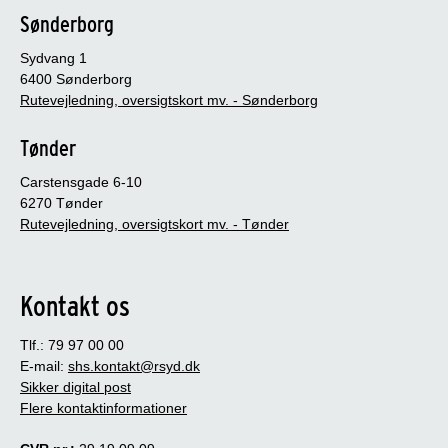
Sønderborg
Sydvang 1
6400 Sønderborg
Rutevejledning, oversigtskort mv. - Sønderborg
Tønder
Carstensgade 6-10
6270 Tønder
Rutevejledning, oversigtskort mv. - Tønder
Kontakt os
Tlf.: 79 97 00 00
E-mail:
shs.kontakt@rsyd.dk
Sikker digital post
Flere kontaktinformationer