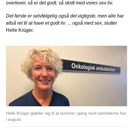
overlever, så er det godt, så skidt med vores sex liv.
Det første er selvfølgelig også det vigtigste, men alle har
altså ret til at have et godt liv
…
også med sex
, slutter
Helle Krüger.
Helle Krüger glæder sig til at komme i gang med samtalerne her
i august.