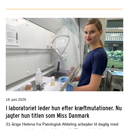
18. juni 2026
I laboratoriet leder hun efter kræftmutationer. Nu
jagter hun titlen som Miss Danmark
31-årige Helena fra Patologisk Afdeling arbejder til daglig med