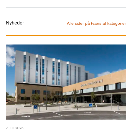
Nyheder
Alle sider på tværs af kategorier
7. juli 2026