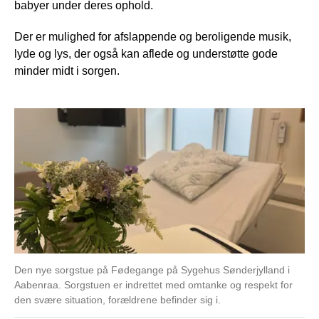
babyer under deres ophold.
Der er mulighed for afslappende og beroligende musik,
lyde og lys, der også kan aflede og understøtte gode
minder midt i sorgen.
Den nye sorgstue på Fødegange på Sygehus Sønderjylland i
Aabenraa. Sorgstuen er indrettet med omtanke og respekt for
den svære situation, forældrene befinder sig i.