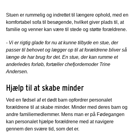
Stuen er rummelig og indrettet til længere ophold, med en
komfortabel sofa til besøgende, hvilket giver plads til, at
familie og venner kan være til stede og støtte forældrene.
- Vi er rigtig glade for nu at kunne tilbyde en stue, der
passer til behovet og lægger op til at forældrene bliver så
længe de har brug for det. En stue, der kan rumme et
anderledes forløb, fortæller chefjordemoder Trine
Andersen.
Hjælp til at skabe minder
Ved en fødsel af et dødt barn opfordrer personalet
forældrene til at skabe minder. Minder med deres barn og
andre familiemedlemmer. Mens man er på Fødegangen
kan personalet hjælpe forældrene med at navigere
gennem den svære tid, som det er.