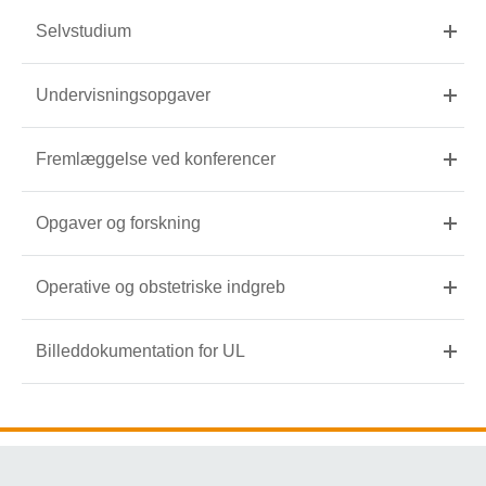
Selvstudium
Undervisningsopgaver
Fremlæggelse ved konferencer
Opgaver og forskning
Operative og obstetriske indgreb
Billeddokumentation for UL