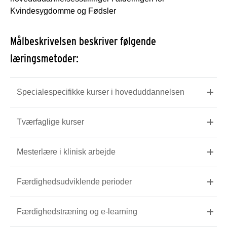
Kvindesygdomme og Fødsler
Målbeskrivelsen beskriver følgende
læringsmetoder:
Specialespecifikke kurser i hoveduddannelsen
Tværfaglige kurser
Mesterlære i klinisk arbejde
Færdighedsudviklende perioder
Færdighedstræning og e-learning