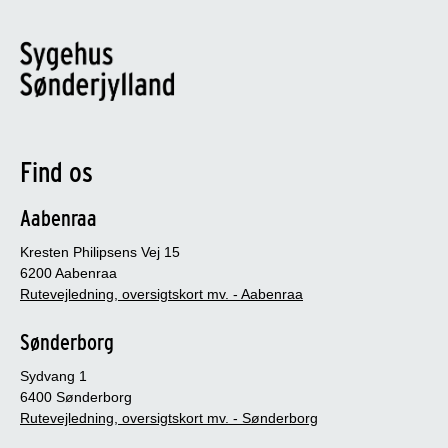
Find os
Aabenraa
Kresten Philipsens Vej 15
6200 Aabenraa
Rutevejledning, oversigtskort mv. - Aabenraa
Sønderborg
Sydvang 1
6400 Sønderborg
Rutevejledning, oversigtskort mv. - Sønderborg