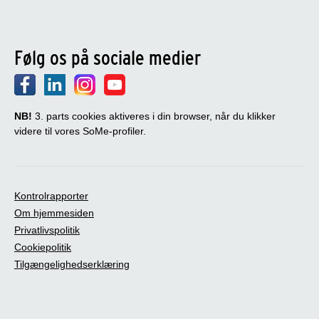
Følg os på sociale medier
NB!
3. parts cookies aktiveres i din browser, når du klikker
videre til vores SoMe-profiler.
Kontrolrapporter
Om hjemmesiden
Privatlivspolitik
Cookiepolitik
Tilgængelighedserklæring