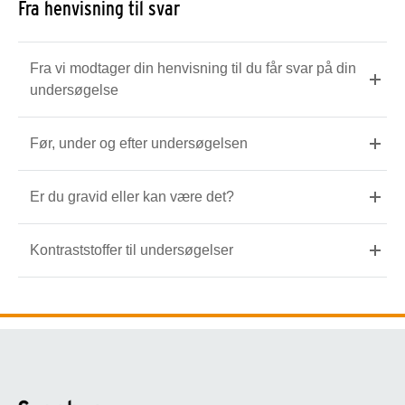
Fra henvisning til svar
Fra vi modtager din henvisning til du får svar på din
undersøgelse
Før, under og efter undersøgelsen
Er du gravid eller kan være det?
Kontraststoffer til undersøgelser