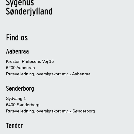
Find os
Aabenraa
Kresten Philipsens Vej 15
6200 Aabenraa
Rutevejledning, oversigtskort mv. - Aabenraa
Sønderborg
Sydvang 1
6400 Sønderborg
Rutevejledning, oversigtskort mv. - Sønderborg
Tønder