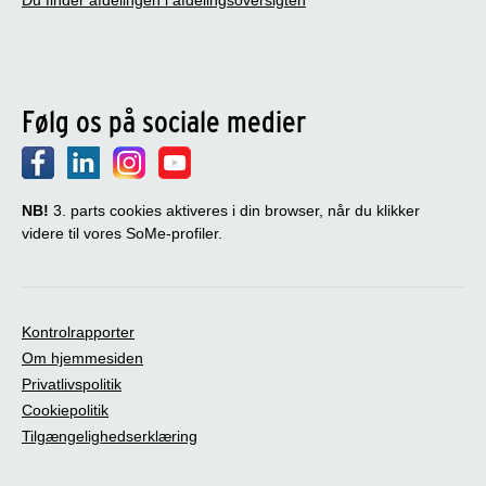
Følg os på sociale medier
NB!
3. parts cookies aktiveres i din browser, når du klikker
videre til vores SoMe-profiler.
Kontrolrapporter
Om hjemmesiden
Privatlivspolitik
Cookiepolitik
Tilgængelighedserklæring