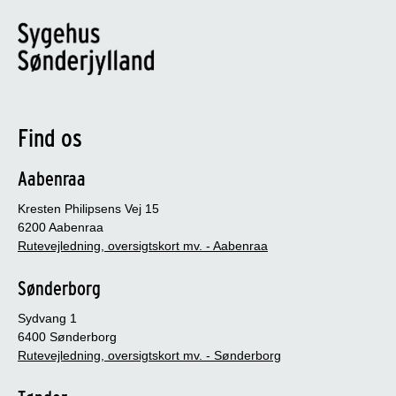
Find os
Aabenraa
Kresten Philipsens Vej 15
6200 Aabenraa
Rutevejledning, oversigtskort mv. - Aabenraa
Sønderborg
Sydvang 1
6400 Sønderborg
Rutevejledning, oversigtskort mv. - Sønderborg