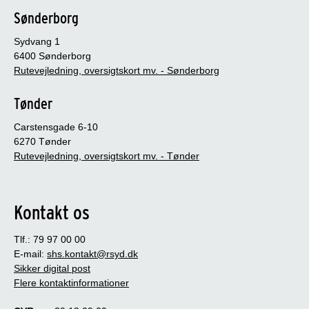
Sønderborg
Sydvang 1
6400 Sønderborg
Rutevejledning, oversigtskort mv. - Sønderborg
Tønder
Carstensgade 6-10
6270 Tønder
Rutevejledning, oversigtskort mv. - Tønder
Kontakt os
Tlf.: 79 97 00 00
E-mail:
shs.kontakt@rsyd.dk
Sikker digital post
Flere kontaktinformationer