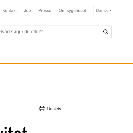
Kontakt
Job
Presse
Om sygehuset
Udskriv