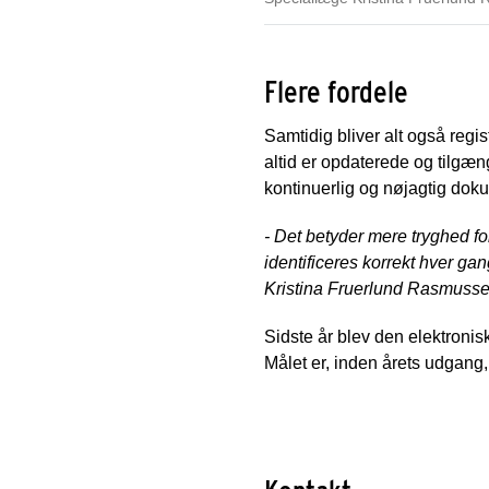
Flere fordele
Samtidig bliver alt også regis
altid er opdaterede og tilgæn
kontinuerlig og nøjagtig dok
- Det betyder mere tryghed fo
identificeres korrekt hver gan
Kristina Fruerlund Rasmusse
Sidste år blev den elektroni
Målet er, inden årets udgang