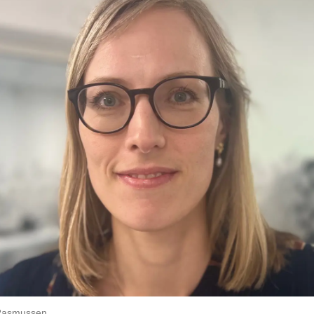
 Rasmussen