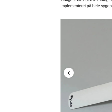
implementeret på hele sygeh