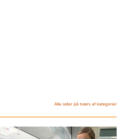
Alle sider på tværs af kategorier